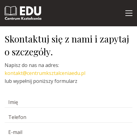
Skontaktuj się z nami i zapytaj
o szczegóły.
Napisz do nas na adres:
kontakt@centrumksztalceniaedu.pl
lub wypełnij poniższy formularz